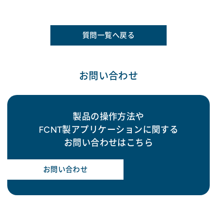
質問一覧へ戻る
お問い合わせ
製品の操作方法や
FCNT製アプリケーションに関する
お問い合わせはこちら
お問い合わせ