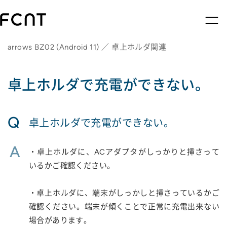
arrows BZ02 (Android 11) ／ 卓上ホルダ関連
卓上ホルダで充電ができない。
Q
卓上ホルダで充電ができない。
A
・卓上ホルダに、ACアダプタがしっかりと挿さって
いるかご確認ください。
・卓上ホルダに、端末がしっかしと挿さっているかご
確認ください。端末が傾くことで正常に充電出来ない
場合があります。