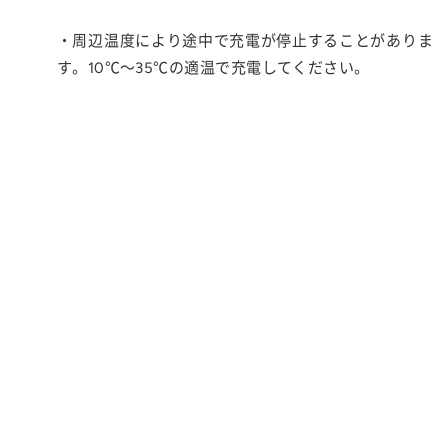
・周辺温度により途中で充電が停止することがありま
す。10℃～35℃の適温で充電してください。