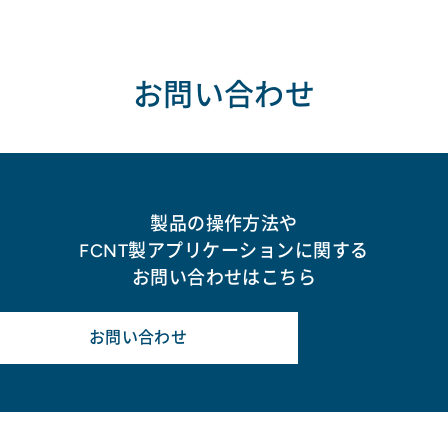
お問い合わせ
製品の操作方法や
FCNT製アプリケーションに関する
お問い合わせはこちら
お問い合わせ