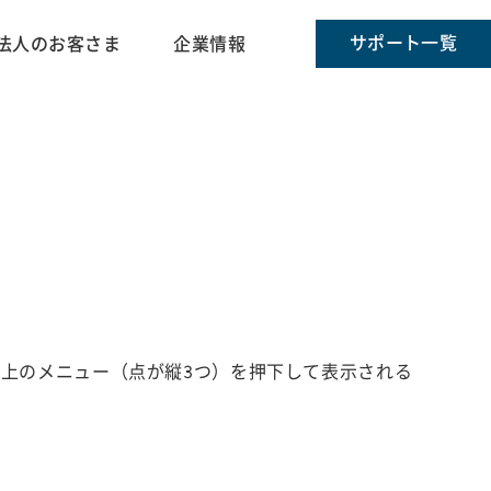
サポート一覧
法人のお客さま
企業情報
上のメニュー（点が縦3つ）を押下して表示される