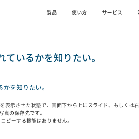
製品
使い方
サービス
れているかを知りたい。
るかを知りたい。
を表示させた状態で、画面下から上にスライド、もしくは右
写真の保存先です。
・コピーする機能はありません。