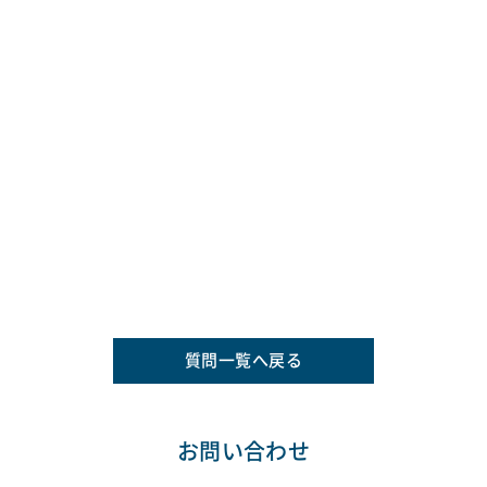
質問一覧へ戻る
お問い合わせ