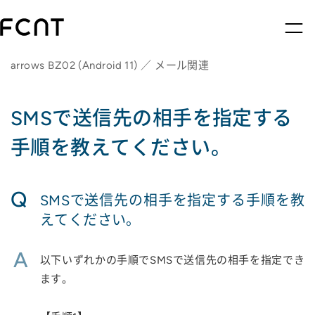
arrows BZ02 (Android 11) ／ メール関連
SMSで送信先の相手を指定する
手順を教えてください。
Q
SMSで送信先の相手を指定する手順を教
えてください。
A
以下いずれかの手順でSMSで送信先の相手を指定でき
ます。