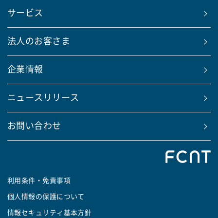
サービス
法人のお客さま
企業情報
ニュースリリース
お問い合わせ
利用条件・免責事項
個人情報の保護について
情報セキュリティ基本方針