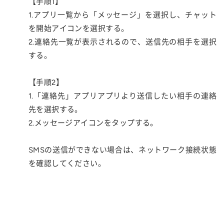
【手順1】
1.アプリ一覧から「メッセージ」を選択し、チャット
を開始アイコンを選択する。
2.連絡先一覧が表示されるので、送信先の相手を選択
する。
【手順2】
1.「連絡先」アプリアプリより送信したい相手の連絡
先を選択する。
2.メッセージアイコンをタップする。
SMSの送信ができない場合は、ネットワーク接続状態
を確認してください。