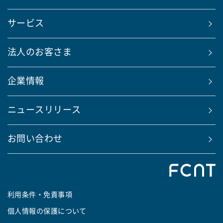
サービス
法人のお客さま
企業情報
ニュースリリース
お問い合わせ
利用条件・免責事項
個人情報の保護について