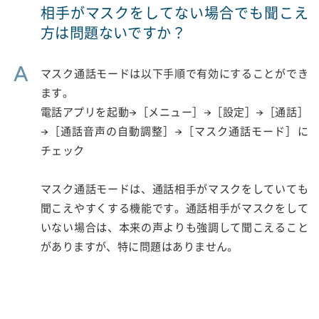
相手がマスクをしてない場合でも聞こえ
方は問題ないですか？
A
マスク通話モードは以下手順で有効にすることができ
ます。
電話アプリを起動→［メニュー］→［設定］→［通話］
→［通話音声の自動調整］→［マスク通話モード］に
チェック
マスク通話モードは、通話相手がマスクをしていても
聞こえやすくする機能です。通話相手がマスクをして
いない場合は、本来の声よりも強調して聞こえること
がありますが、特に問題はありません。