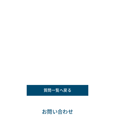
質問一覧へ戻る
お問い合わせ