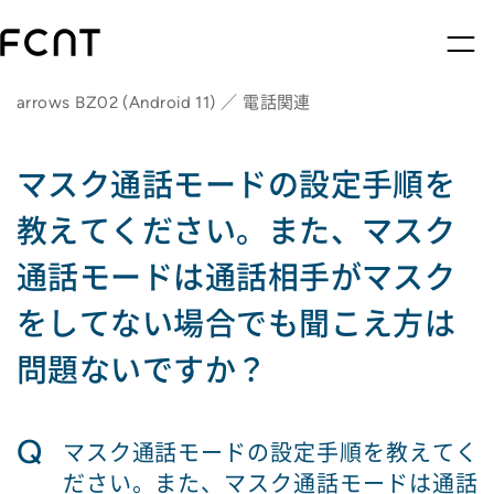
arrows BZ02 (Android 11) ／ 電話関連
マスク通話モードの設定手順を
教えてください。また、マスク
通話モードは通話相手がマスク
をしてない場合でも聞こえ方は
問題ないですか？
Q
マスク通話モードの設定手順を教えてく
ださい。また、マスク通話モードは通話