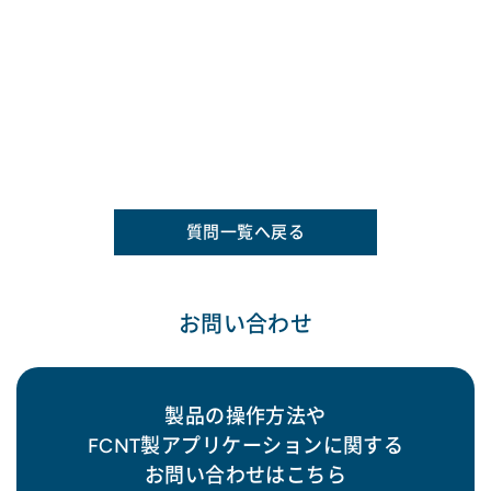
質問一覧へ戻る
お問い合わせ
製品の操作方法や
FCNT製アプリケーションに関する
お問い合わせはこちら