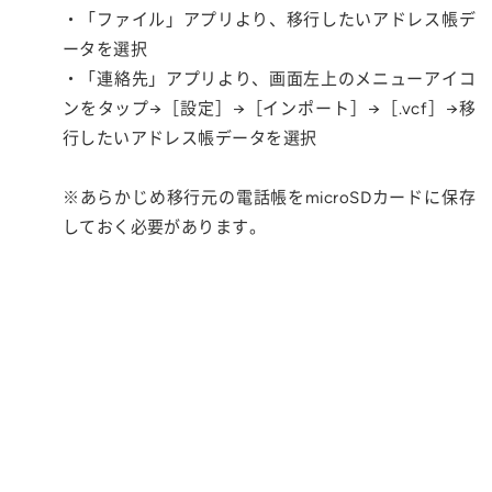
・「ファイル」アプリより、移行したいアドレス帳デ
ータを選択
・「連絡先」アプリより、画面左上のメニューアイコ
ンをタップ→［設定］→［インポート］→［.vcf］→移
行したいアドレス帳データを選択
※あらかじめ移行元の電話帳をmicroSDカードに保存
しておく必要があります。