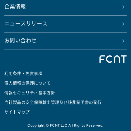
企業情報
ニュースリリース
お問い合わせ
利用条件・免責事項
個人情報の保護について
情報セキュリティ基本方針
当社製品の安全保障輸出管理及び該非証明書の発行
サイトマップ
Copyright © FCNT LLC All Rights Reserved.