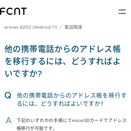
arrows BZ02 (Android 11) ／ 電話関連
他の携帯電話からのアドレス帳
を移行するには、どうすればよ
いですか?
Q
他の携帯電話からのアドレス帳を移行す
るには、どうすればよいですか?
A
下記のいずれかの手順にてmicroSDカードでアドレス
帳移行が可能です。