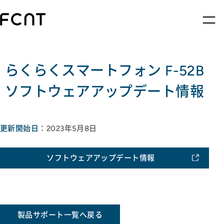
らくらくスマートフォン F-52B
ソフトウェアアップデート情報
更新開始日
：2023年5月8日
ソフトウェアアップデート情報
製品サポート一覧へ戻る