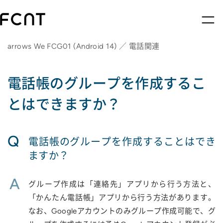
arrows We FCG01 (Android 14) ／ 電話関連
電話帳のグループを作成するこ
とはできますか？
Q
電話帳のグループを作成することはでき
ますか？
A
グループ作成は「連絡先」アプリから行う方法と、
「かんたん電話帳」アプリから行う方法があります。
なお、Googleアカウントのみグループ作成可能で、グ