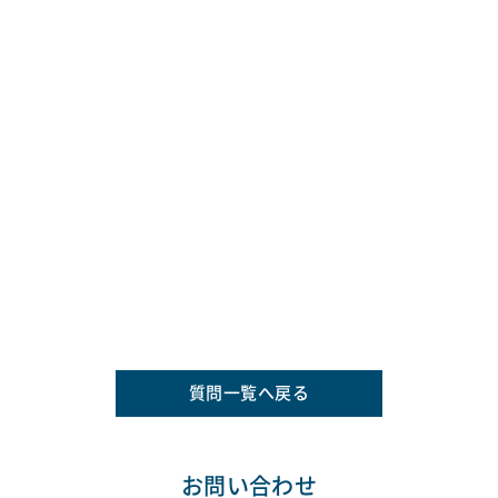
質問一覧へ戻る
お問い合わせ