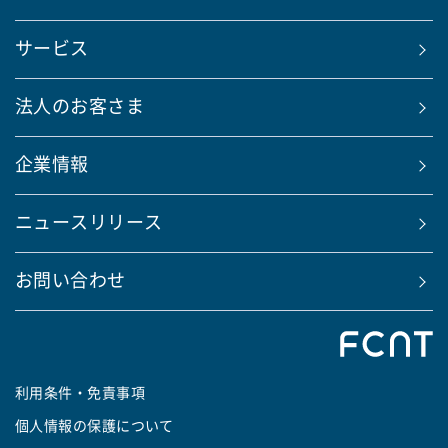
サービス
法人のお客さま
企業情報
ニュースリリース
お問い合わせ
利用条件・免責事項
個人情報の保護について