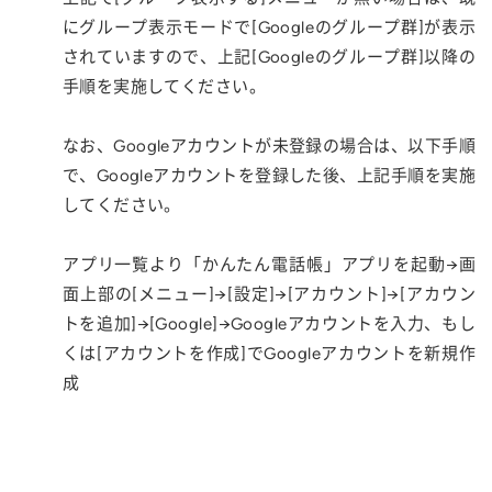
にグループ表示モードで[Googleのグループ群]が表示
されていますので、上記[Googleのグループ群]以降の
手順を実施してください。
なお、Googleアカウントが未登録の場合は、以下手順
で、Googleアカウントを登録した後、上記手順を実施
してください。
アプリ一覧より「かんたん電話帳」アプリを起動→画
面上部の[メニュー]→[設定]→[アカウント]→[アカウン
トを追加]→[Google]→Googleアカウントを入力、もし
くは[アカウントを作成]でGoogleアカウントを新規作
成