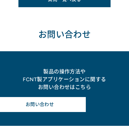
お問い合わせ
製品の操作方法や
FCNT製アプリケーションに関する
お問い合わせはこちら
お問い合わせ