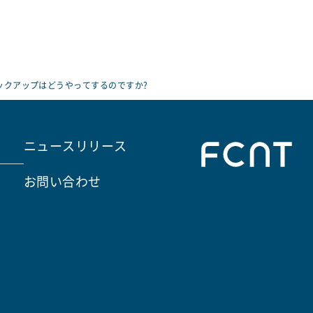
ックアップはどうやってするのですか?
ニュースリリース
お問い合わせ