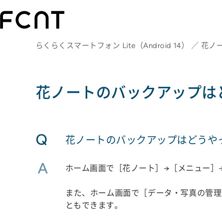
らくらくスマートフォン Lite（Android 14） ／ 花ノ
花ノートのバックアップは
Q
花ノートのバックアップはどうや
A
ホーム画面で［花ノート］→［メニュー］
また、ホーム画面で［データ・写真の管理
ともできます。