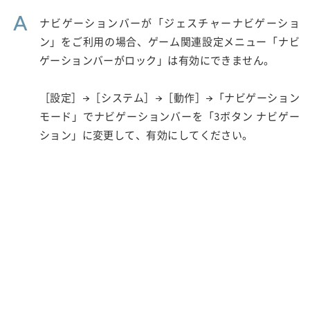
A
ナビゲーションバーが「ジェスチャーナビゲーショ
ン」をご利用の場合、ゲーム関連設定メニュー「ナビ
ゲーションバーがロック」は有効にできません。
［設定］→［システム］→［動作］→「ナビゲーション
モード」でナビゲーションバーを「3ボタン ナビゲー
ション」に変更して、有効にしてください。