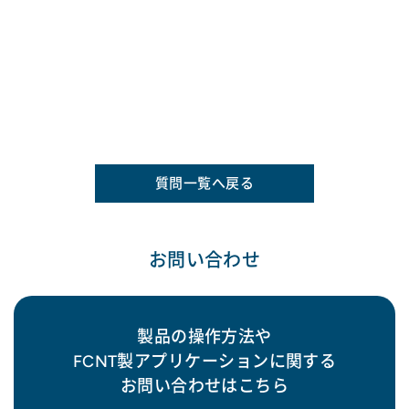
質問一覧へ戻る
お問い合わせ
製品の操作方法や
FCNT製アプリケーションに関する
お問い合わせはこちら