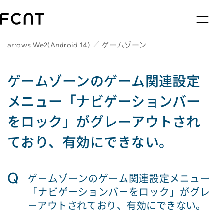
arrows We2(Android 14) ／ ゲームゾーン
ゲームゾーンのゲーム関連設定
メニュー「ナビゲーションバー
をロック」がグレーアウトされ
ており、有効にできない。
Q
ゲームゾーンのゲーム関連設定メニュー
「ナビゲーションバーをロック」がグレ
ーアウトされており、有効にできない。