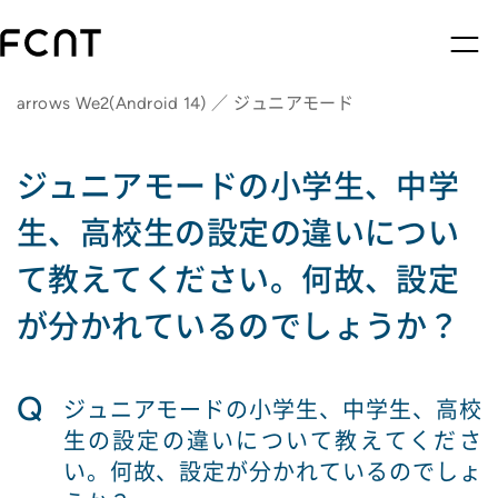
arrows We2(Android 14) ／ ジュニアモード
ジュニアモードの小学生、中学
生、高校生の設定の違いについ
て教えてください。何故、設定
が分かれているのでしょうか？
Q
ジュニアモードの小学生、中学生、高校
生の設定の違いについて教えてくださ
い。何故、設定が分かれているのでしょ