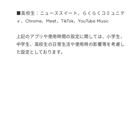
■高校生：ニューススイート、らくらくコミュニテ
ィ、Chrome、Meet、TikTok、YouTube Music
上記のアプリや使用時間の設定に関しては、小学生、
中学生、高校生の日常生活や使用時の影響等を考慮し
た設定としております。