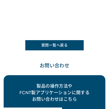
質問一覧へ戻る
お問い合わせ
製品の操作方法や
FCNT製アプリケーションに関する
お問い合わせはこちら