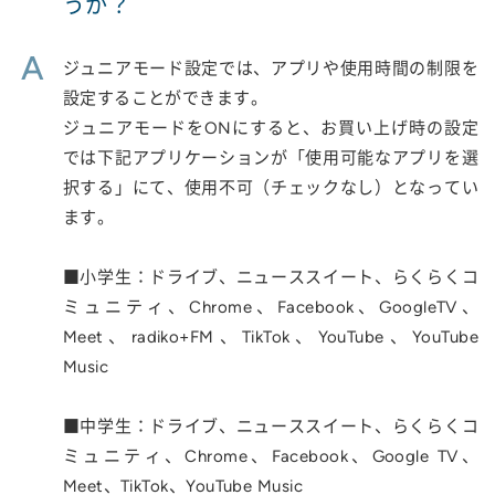
うか？
A
ジュニアモード設定では、アプリや使用時間の制限を
設定することができます。
ジュニアモードをONにすると、お買い上げ時の設定
では下記アプリケーションが「使用可能なアプリを選
択する」にて、使用不可（チェックなし）となってい
ます。
■小学生：ドライブ、ニューススイート、らくらくコ
ミュニティ、Chrome、Facebook、GoogleTV、
Meet、radiko+FM、TikTok、YouTube、YouTube
Music
■中学生：ドライブ、ニューススイート、らくらくコ
ミュニティ、Chrome、Facebook、Google TV、
Meet、TikTok、YouTube Music