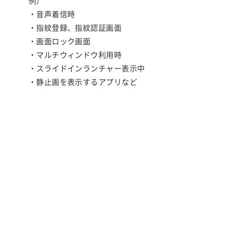
例）
・音声着信時
・指紋登録、指紋認証画面
・画面ロック画面
・マルチウィンドウ利用時
・スライドインランチャー表示中
・静止画を表示するアプリなど