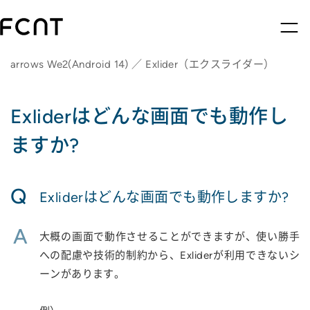
arrows We2(Android 14) ／ Exlider（エクスライダー）
Exliderはどんな画面でも動作し
ますか?
Q
Exliderはどんな画面でも動作しますか?
A
大概の画面で動作させることができますが、使い勝手
への配慮や技術的制約から、Exliderが利用できないシ
ーンがあります。