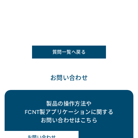
質問一覧へ戻る
お問い合わせ
製品の操作方法や
FCNT製アプリケーションに関する
お問い合わせはこちら
お問い合わせ