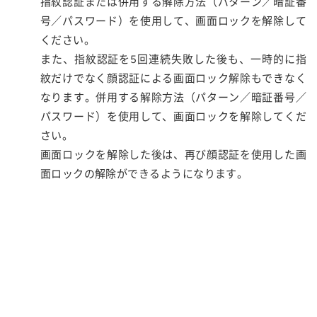
指紋認証または併用する解除方法（パターン／暗証番
号／パスワード）を使用して、画面ロックを解除して
ください。
また、指紋認証を5回連続失敗した後も、一時的に指
紋だけでなく顔認証による画面ロック解除もできなく
なります。併用する解除方法（パターン／暗証番号／
パスワード）を使用して、画面ロックを解除してくだ
さい。
画面ロックを解除した後は、再び顔認証を使用した画
面ロックの解除ができるようになります。