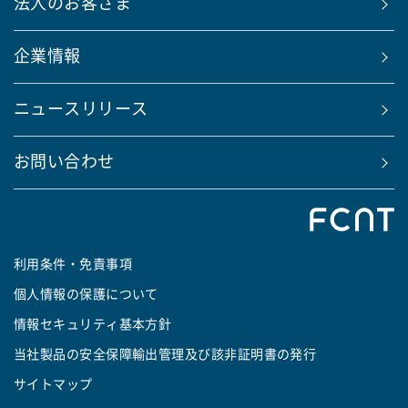
法人のお客さま
企業情報
ニュースリリース
お問い合わせ
利用条件・免責事項
個人情報の保護について
情報セキュリティ基本方針
当社製品の安全保障輸出管理及び該非証明書の発行
サイトマップ