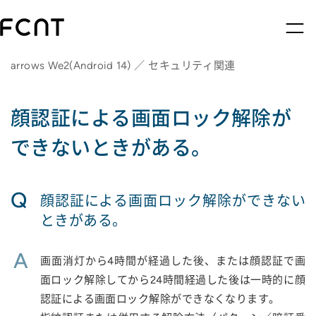
arrows We2(Android 14) ／ セキュリティ関連
顔認証による画面ロック解除が
できないときがある。
Q
顔認証による画面ロック解除ができない
ときがある。
A
画面消灯から4時間が経過した後、または顔認証で画
面ロック解除してから24時間経過した後は一時的に顔
認証による画面ロック解除ができなくなります。