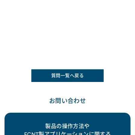
質問一覧へ戻る
お問い合わせ
製品の操作方法や
FCNT製アプリケーションに関する