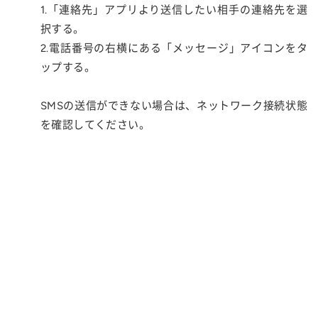
1.「連絡先」アプリより送信したい相手の連絡先を選
択する。
2.電話番号の右横にある「メッセージ」アイコンをタ
ップする。
SMSの送信ができない場合は、ネットワーク接続状態
を確認してください。