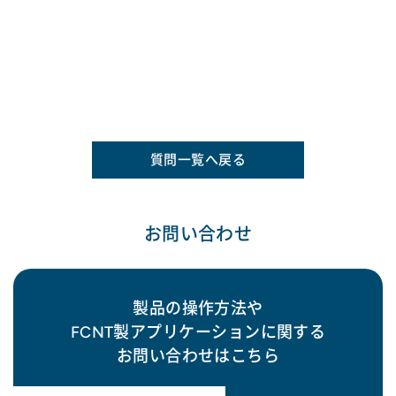
質問一覧へ戻る
お問い合わせ
製品の操作方法や
FCNT製アプリケーションに関する
お問い合わせはこちら