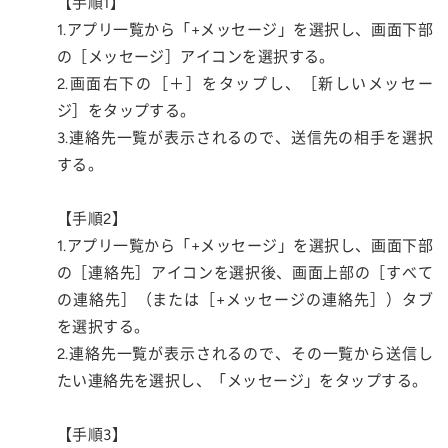
【手順1】
1.アプリ一覧から「+メッセージ」を選択し、画面下部
の［メッセージ］アイコンを選択する。
2.画面右下の［＋］をタップし、［新しいメッセー
ジ］をタップする。
3.連絡先一覧が表示されるので、送信先の相手を選択
する。
【手順2】
1.アプリ一覧から「+メッセージ」を選択し、画面下部
の［連絡先］アイコンを選択後、画面上部の［すべて
の連絡先］（または［+メッセージの連絡先］）タブ
を選択する。
2.連絡先一覧が表示されるので、その一覧から送信し
たい連絡先を選択し、「メッセージ」をタップする。
【手順3】