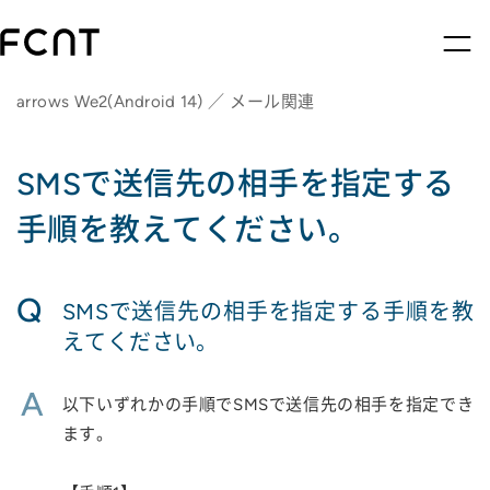
arrows We2(Android 14) ／ メール関連
SMSで送信先の相手を指定する
手順を教えてください。
Q
SMSで送信先の相手を指定する手順を教
えてください。
A
以下いずれかの手順でSMSで送信先の相手を指定でき
ます。