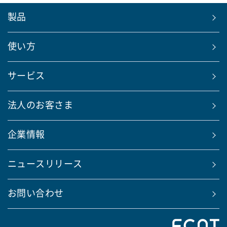
製品
使い方
サービス
法人のお客さま
企業情報
ニュースリリース
お問い合わせ