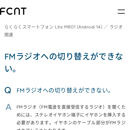
らくらくスマートフォン Lite MR01 (Android 14) ／ ラジオ
関連
FMラジオへの切り替えができな
い。
Q
FMラジオへの切り替えができない。
A
FMラジオ（FM電波を直接受信するラジオ）を聞くた
めには、ステレオイヤホン端子にイヤホンを挿入する
必要があります。イヤホンのケーブル部分がFMラジ