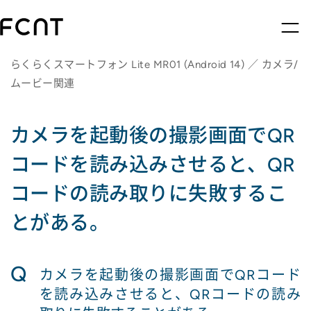
らくらくスマートフォン Lite MR01 (Android 14) ／ カメラ/
ムービー関連
カメラを起動後の撮影画面でQR
コードを読み込みさせると、QR
コードの読み取りに失敗するこ
とがある。
Q
カメラを起動後の撮影画面でQRコード
を読み込みさせると、QRコードの読み