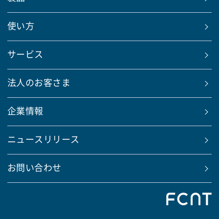
使い方
サービス
法人のお客さま
企業情報
ニュースリリース
お問い合わせ