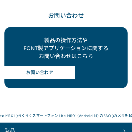
お問い合わせ
製品の操作方法や
FCNT製アプリケーションに関する
お問い合わせはこちら
お問い合わせ
e MR01
らくらくスマートフォン Lite MR01 (Android 14) のFAQ
カメラを起
製品