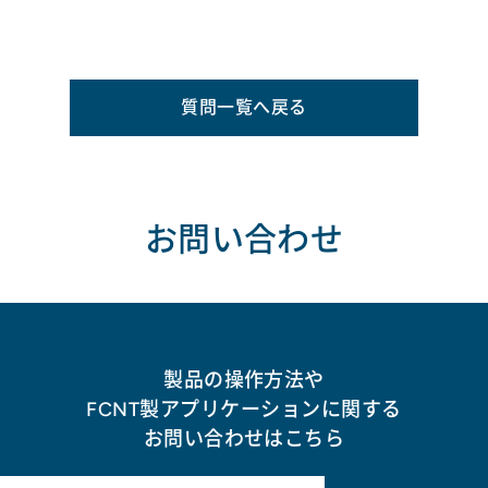
質問一覧へ戻る
お問い合わせ
製品の操作方法や
FCNT製アプリケーションに関する
お問い合わせはこちら