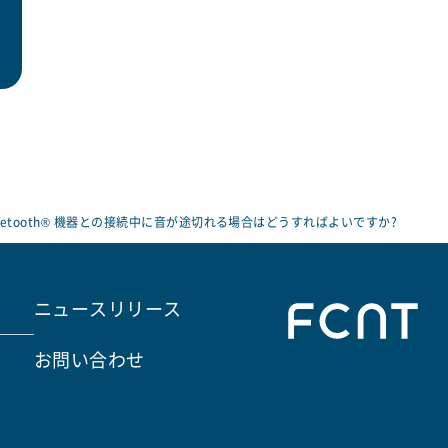
luetooth® 機器との接続中に音が途切れる場合はどうすればよいですか?
ニュースリリース
お問い合わせ