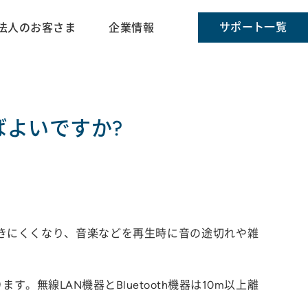
サポート一覧
法人のお客さま
企業情報
ばよいですか?
が届きにくくなり、音楽などを再生時に音の途切れや雑
ます。無線LAN機器とBluetooth機器は10m以上離