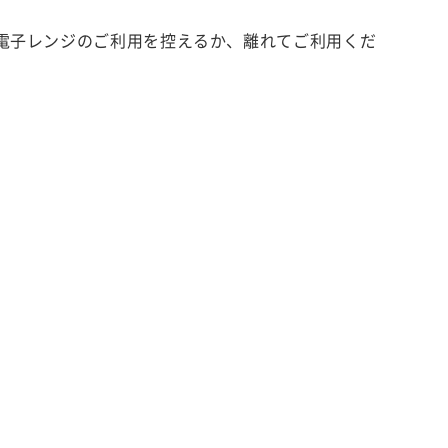
す。電子レンジのご利用を控えるか、離れてご利用くだ