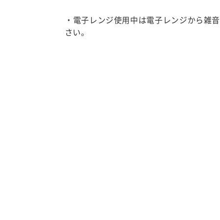
・電子レンジ使用中は電子レンジから雑音が
さい。