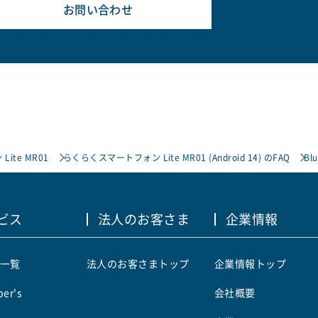
お問い合わせ
ite MR01
らくらくスマートフォン Lite MR01 (Android 14) のFAQ
B
ビス
法人のお客さま
企業情報
一覧
法人のお客さまトップ
企業情報トップ
er's
会社概要