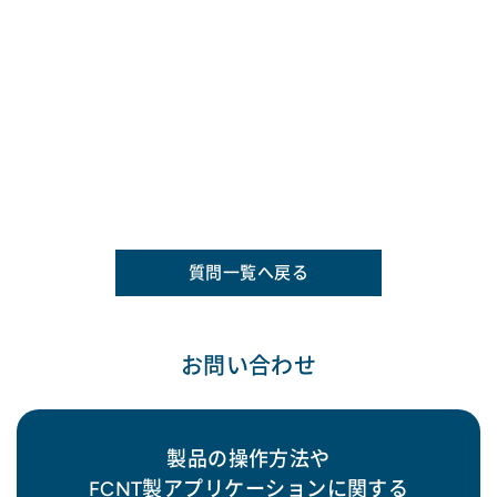
質問一覧へ戻る
お問い合わせ
製品の操作方法や
FCNT製アプリケーションに関する