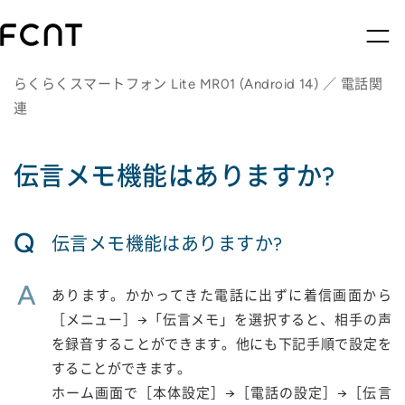
らくらくスマートフォン Lite MR01 (Android 14) ／ 電話関
連
伝言メモ機能はありますか?
Q
伝言メモ機能はありますか?
A
あります。かかってきた電話に出ずに着信画面から
［メニュー］→「伝言メモ」を選択すると、相手の声
を録音することができます。他にも下記手順で設定を
することができます。
ホーム画面で［本体設定］→［電話の設定］→［伝言