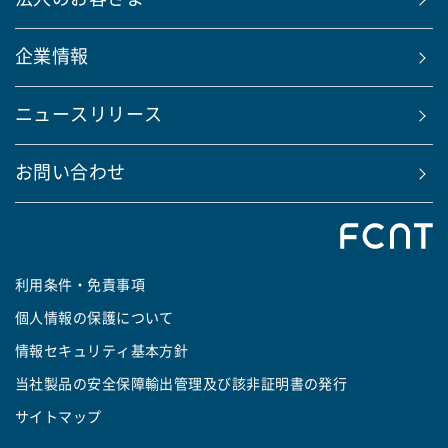
企業情報
ニュースリリース
お問い合わせ
利用条件・免責事項
個人情報の保護について
情報セキュリティ基本方針
当社製品の安全保障輸出管理及び該非証明書の発行
サイトマップ