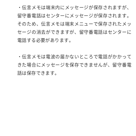
・伝言メモは端末内にメッセージが保存されますが、
留守番電話はセンターにメッセージが保存されます。
そのため、伝言メモは端末メニューで保存されたメッ
セージの消去ができますが、留守番電話はセンターに
電話する必要があります。
・伝言メモは電波の届かないところで電話がかかって
きた場合にメッセージを保存できませんが、留守番電
話は保存できます。