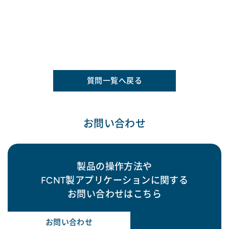
質問一覧へ戻る
お問い合わせ
製品の操作方法や
FCNT製アプリケーションに関する
お問い合わせはこちら
お問い合わせ