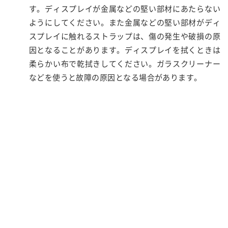
す。ディスプレイが金属などの堅い部材にあたらない
ようにしてください。また金属などの堅い部材がディ
スプレイに触れるストラップは、傷の発生や破損の原
因となることがあります。ディスプレイを拭くときは
柔らかい布で乾拭きしてください。ガラスクリーナー
などを使うと故障の原因となる場合があります。