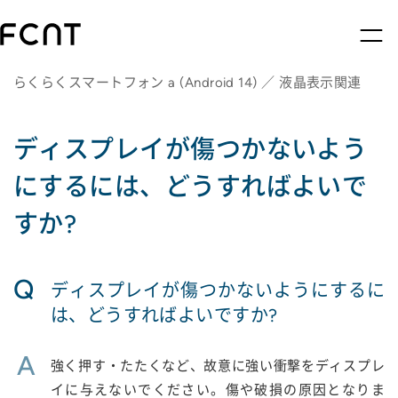
らくらくスマートフォン a (Android 14) ／ 液晶表示関連
ディスプレイが傷つかないよう
にするには、どうすればよいで
すか?
Q
ディスプレイが傷つかないようにするに
は、どうすればよいですか?
A
強く押す・たたくなど、故意に強い衝撃をディスプレ
イに与えないでください。傷や破損の原因となりま