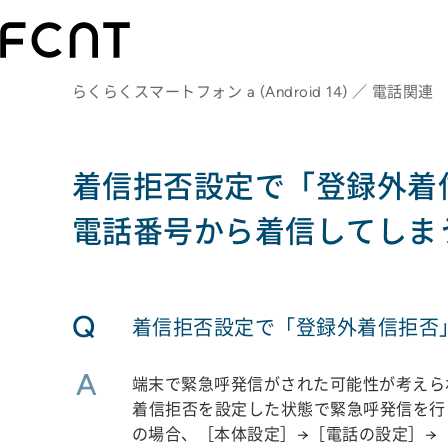
らくらくスマートフォン a (Android 14) ／ 電話関連
着信拒否設定で「登録外着
電話番号から着信してしま
Q
着信拒否設定で「登録外着信拒否
A
端末で緊急呼発信がされた可能性が考えら
着信拒否を設定した状態で緊急呼発信を行
の場合、［本体設定］→［電話の設定］→