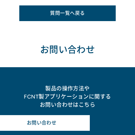
質問一覧へ戻る
お問い合わせ
製品の操作方法や
FCNT製アプリケーションに関する
お問い合わせはこちら
お問い合わせ