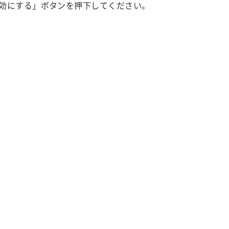
効にする」ボタンを押下してください。