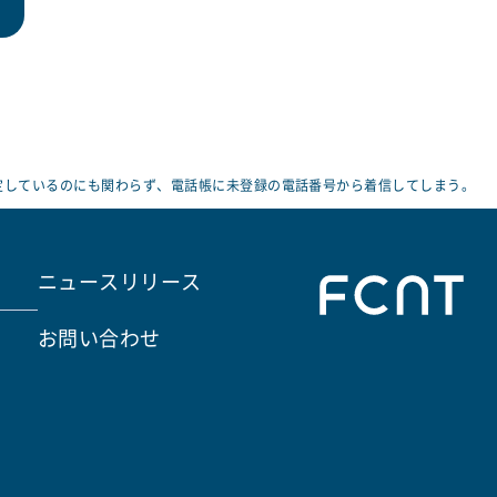
定しているのにも関わらず、電話帳に未登録の電話番号から着信してしまう。
ニュースリリース
お問い合わせ