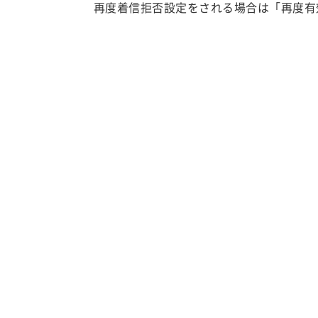
再度着信拒否設定をされる場合は「再度有