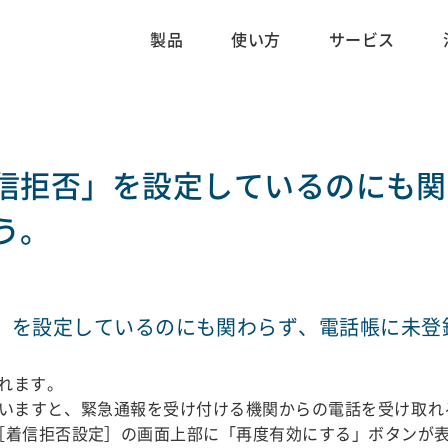
製品
使い方
サービス
信拒否」を設定しているのにも関
う。
」を設定しているのにも関わらず、電話帳に未登
れます。
いますと、緊急通報を受け付ける機関からの電話を受け取れ
［着信拒否設定］の画面上部に「再度有効にする」ボタンが