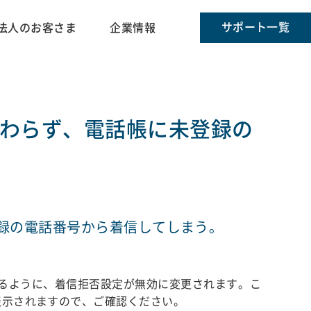
サポート一覧
法人のお客さま
企業情報
わらず、電話帳に未登録の
録の電話番号から着信してしまう。
るように、着信拒否設定が無効に変更されます。こ
表示されますので、ご確認ください。