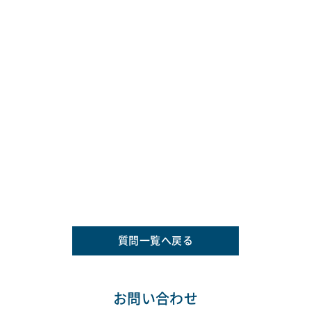
質問一覧へ戻る
お問い合わせ