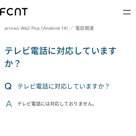
arrows We2 Plus (Android 14) ／ 電話関連
テレビ電話に対応しています
か？
Q
テレビ電話に対応していますか？
A
テレビ電話には対応しておりません。