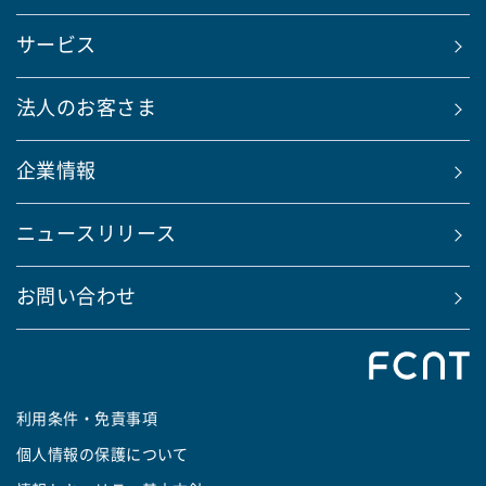
サービス
法人のお客さま
企業情報
ニュースリリース
お問い合わせ
利用条件・免責事項
個人情報の保護について