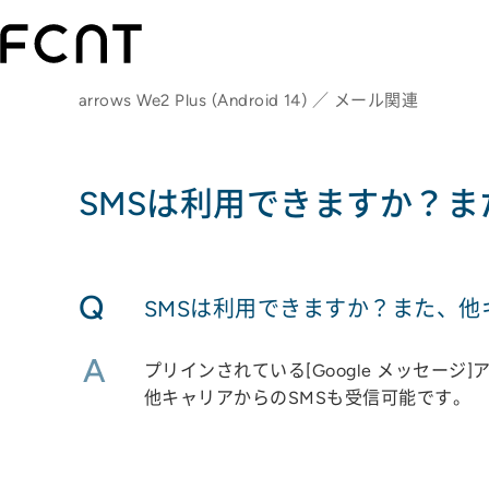
arrows We2 Plus (Android 14) ／ メール関連
SMSは利用できますか？ま
Q
SMSは利用できますか？また、他
A
プリインされている[Google メッセージ
他キャリアからのSMSも受信可能です。