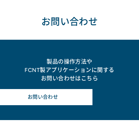
お問い合わせ
製品の操作方法や
FCNT製アプリケーションに関する
お問い合わせはこちら
お問い合わせ