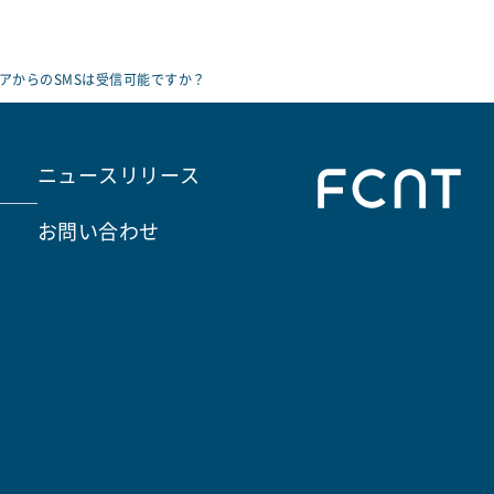
アからのSMSは受信可能ですか？
ニュースリリース
お問い合わせ