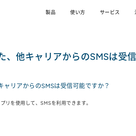
製品
使い方
サービス
た、他キャリアからのSMSは受
キャリアからのSMSは受信可能ですか？
]アプリを使用して、SMSを利用できます。