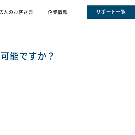
サポート一覧
法人のお客さま
企業情報
信可能ですか？