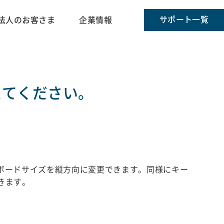
サポート一覧
法人のお客さま
企業情報
えてください。
ーボードサイズを縦方向に変更できます。同様にキー
きます。