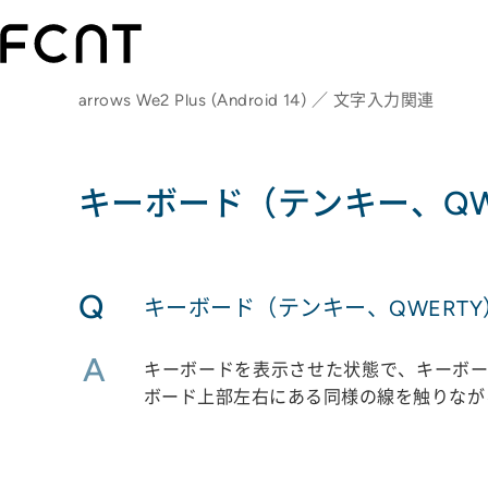
arrows We2 Plus (Android 14) ／ 文字入力関連
キーボード（テンキー、QW
Q
キーボード（テンキー、QWERT
A
キーボードを表示させた状態で、キーボー
ボード上部左右にある同様の線を触りなが