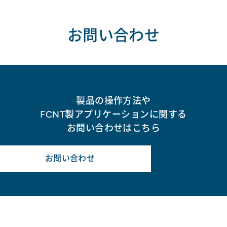
お問い合わせ
製品の操作方法や
FCNT製アプリケーションに関する
お問い合わせはこちら
お問い合わせ