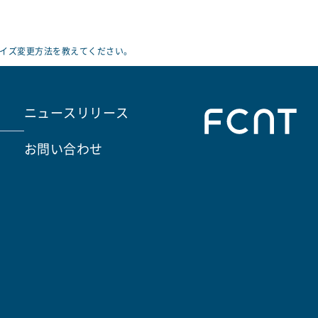
サイズ変更方法を教えてください。
ニュースリリース
お問い合わせ