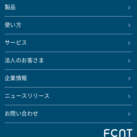
製品
使い方
サービス
法人のお客さま
企業情報
ニュースリリース
お問い合わせ