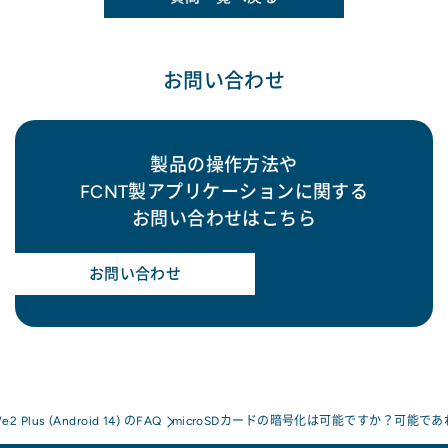
お問い合わせ
製品の操作方法や
FCNT製アプリケーションに関する
お問い合わせはこちら
お問い合わせ
e2 Plus (Android 14) のFAQ
microSDカードの暗号化は可能ですか？可能で