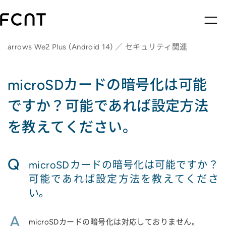
arrows We2 Plus (Android 14) ／ セキュリティ関連
microSDカードの暗号化は可能
ですか？可能であれば設定方法
を教えてください。
Q
microSDカードの暗号化は可能ですか？
可能であれば設定方法を教えてくださ
い。
A
microSDカードの暗号化は対応しておりません。