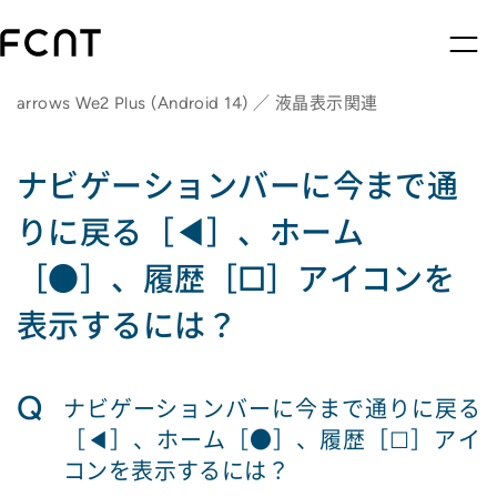
arrows We2 Plus (Android 14) ／ 液晶表示関連
ナビゲーションバーに今まで通
りに戻る［◀］、ホーム
［●］、履歴［☐］アイコンを
表示するには？
Q
ナビゲーションバーに今まで通りに戻る
［◀］、ホーム［●］、履歴［☐］アイ
コンを表示するには？