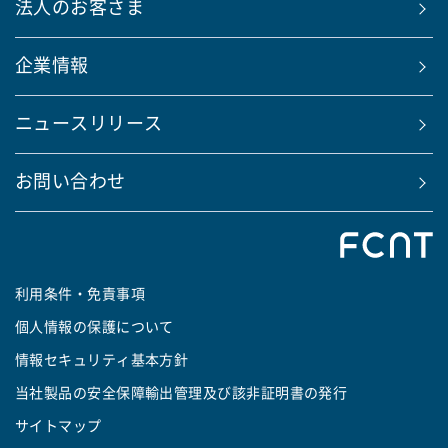
法人のお客さま
企業情報
ニュースリリース
お問い合わせ
利用条件・免責事項
個人情報の保護について
情報セキュリティ基本方針
当社製品の安全保障輸出管理及び該非証明書の発行
サイトマップ