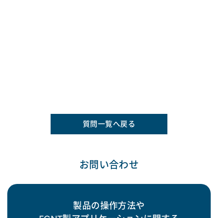
質問一覧へ戻る
お問い合わせ
製品の操作方法や