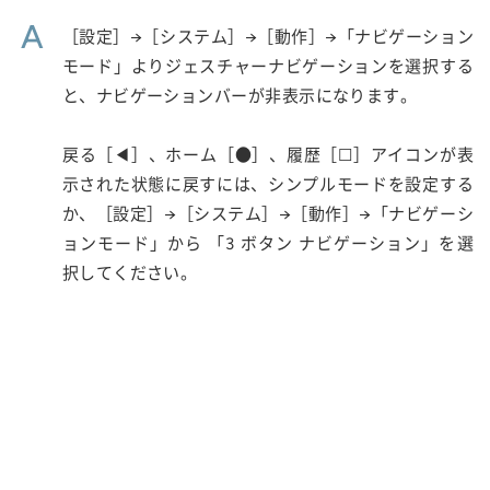
A
［設定］→［システム］→［動作］→「ナビゲーション
モード」よりジェスチャーナビゲーションを選択する
と、ナビゲーションバーが非表示になります。
戻る［◀］、ホーム［●］、履歴［☐］アイコンが表
示された状態に戻すには、シンプルモードを設定する
か、［設定］→［システム］→［動作］→「ナビゲーシ
ョンモード」から 「3 ボタン ナビゲーション」を選
択してください。