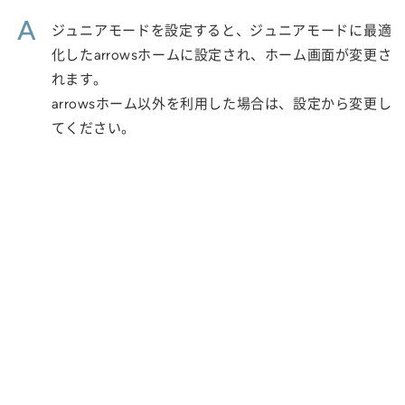
A
ジュニアモードを設定すると、ジュニアモードに最適
化したarrowsホームに設定され、ホーム画面が変更さ
れます。
arrowsホーム以外を利用した場合は、設定から変更し
てください。