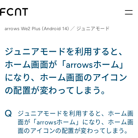
arrows We2 Plus (Android 14) ／ ジュニアモード
ジュニアモードを利用すると、
ホーム画面が「arrowsホーム」
になり、ホーム画面のアイコン
の配置が変わってしまう。
Q
ジュニアモードを利用すると、ホーム画
面が「arrowsホーム」になり、ホーム画
面のアイコンの配置が変わってしまう。