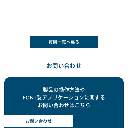
質問一覧へ戻る
お問い合わせ
製品の操作方法や
FCNT製アプリケーションに関する
お問い合わせはこちら
お問い合わせ