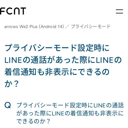
arrows We2 Plus (Android 14) ／ プライバシーモード
プライバシーモード設定時に
LINEの通話があった際にLINEの
着信通知も非表示にできるの
か？
Q
プライバシーモード設定時にLINEの通話
があった際にLINEの着信通知も非表示に
できるのか？