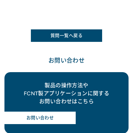
質問一覧へ戻る
お問い合わせ
製品の操作方法や
FCNT製アプリケーションに関する
お問い合わせはこちら
お問い合わせ