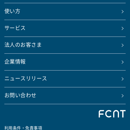
使い方
サービス
法人のお客さま
企業情報
ニュースリリース
お問い合わせ
利用条件・免責事項