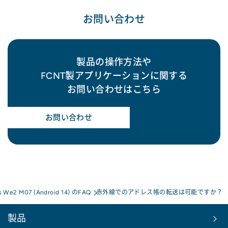
お問い合わせ
製品の操作方法や
FCNT製アプリケーションに関する
お問い合わせはこちら
お問い合わせ
s We2 M07 (Android 14) のFAQ
赤外線でのアドレス帳の転送は可能ですか？
製品