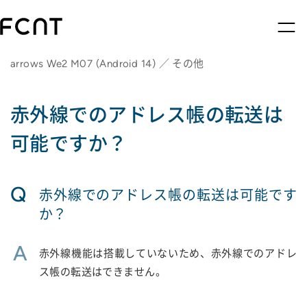
arrows We2 M07 (Android 14) ／ その他
赤外線でのアドレス帳の転送は
可能ですか？
Q
赤外線でのアドレス帳の転送は可能です
か？
A
赤外線機能は搭載していないため、赤外線でのアドレ
ス帳の転送はできません。