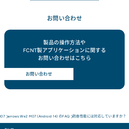
お問い合わせ
製品の操作方法や
FCNT製アプリケーションに関する
お問い合わせはこちら
お問い合わせ
M07
arrows We2 M07 (Android 14) のFAQ
防塵性能には対応していますか？