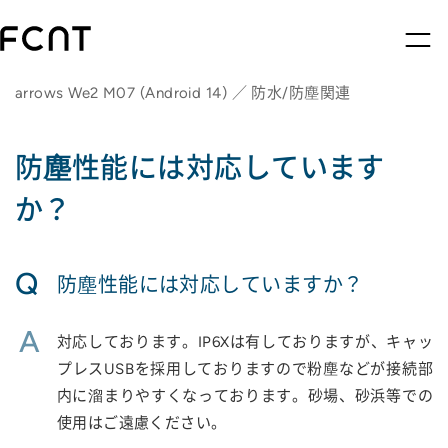
arrows We2 M07 (Android 14) ／ 防水/防塵関連
防塵性能には対応しています
か？
Q
防塵性能には対応していますか？
A
対応しております。IP6Xは有しておりますが、キャッ
プレスUSBを採用しておりますので粉塵などが接続部
内に溜まりやすくなっております。砂場、砂浜等での
使用はご遠慮ください。