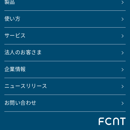
製品
使い方
サービス
法人のお客さま
企業情報
ニュースリリース
お問い合わせ