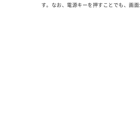
す。なお、電源キーを押すことでも、画面