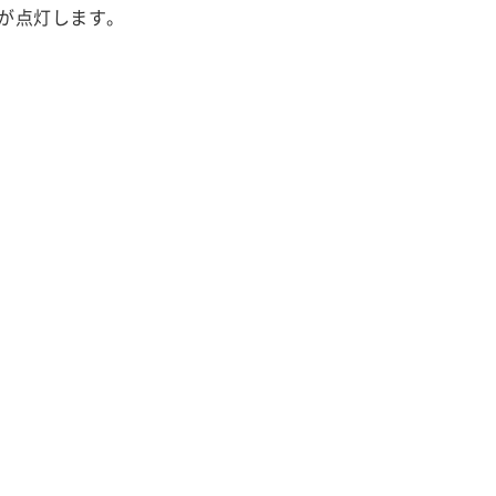
が点灯します。