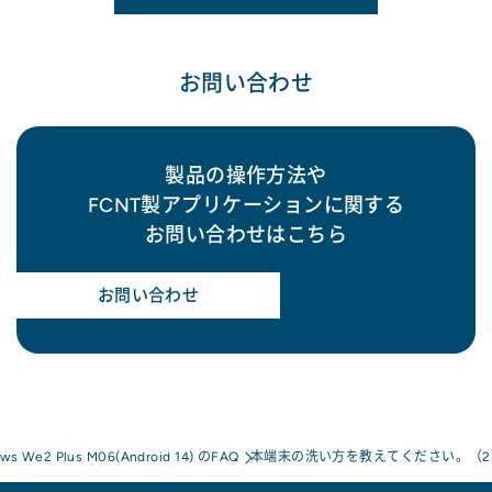
お問い合わせ
製品の操作方法や
FCNT製アプリケーションに関する
お問い合わせはこちら
お問い合わせ
ows We2 Plus M06(Android 14) のFAQ
本端末の洗い方を教えてください。（2