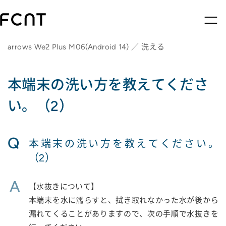
arrows We2 Plus M06(Android 14) ／ 洗える
本端末の洗い方を教えてくださ
い。（2）
Q
本端末の洗い方を教えてください。
（2）
A
【水抜きについて】
本端末を水に濡らすと、拭き取れなかった水が後から
漏れてくることがありますので、次の手順で水抜きを