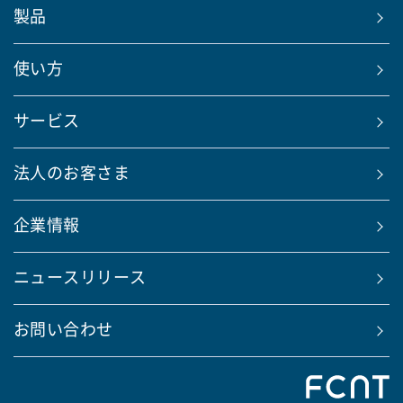
製品
使い方
サービス
法人のお客さま
企業情報
ニュースリリース
お問い合わせ