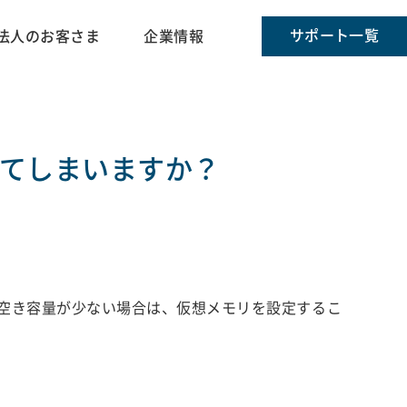
サポート一覧
法人のお客さま
企業情報
てしまいますか？
空き容量が少ない場合は、仮想メモリを設定するこ