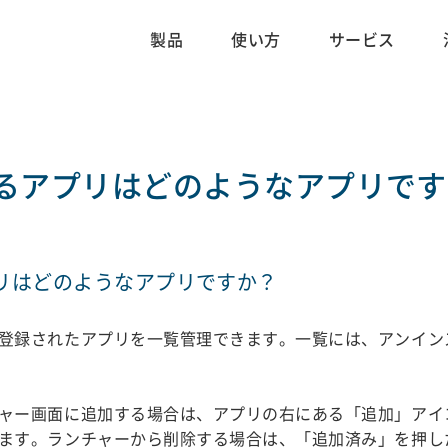
製品
使い方
サービス
るアプリはどのようなアプリです
リはどのようなアプリですか？
登録されたアプリを一覧管理できます。一覧には、アンイン
ャー画面に追加する場合は、アプリの右にある「追加」アイ
ます。ランチャーから削除する場合は、「追加済み」を押し