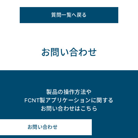
質問一覧へ戻る
お問い合わせ
製品の操作方法や
FCNT製アプリケーションに関する
お問い合わせはこちら
お問い合わせ