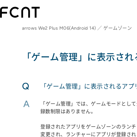
arrows We2 Plus M06(Android 14) ／ ゲームゾーン
「ゲーム管理」に表示され
Q
「ゲーム管理」に表示されるアプ
A
「ゲーム管理」では、ゲームモードとして
録数制限はありません。
登録されたアプリをゲームゾーンのランチ
変更され、ランチャーにアプリが登録され