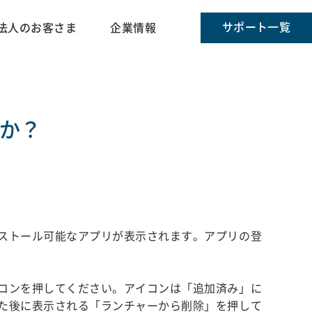
サポート一覧
法人のお客さま
企業情報
か？
ストール可能なアプリが表示されます。アプリの登
コンを押してください。アイコンは「追加済み」に
た後に表示される「ランチャーから削除」を押して