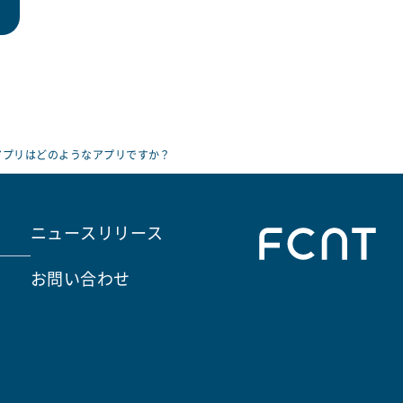
アプリはどのようなアプリですか？
ニュースリリース
お問い合わせ