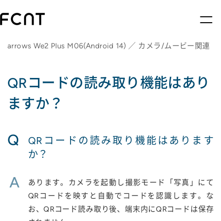
arrows We2 Plus M06(Android 14) ／ カメラ/ムービー関連
QRコードの読み取り機能はあり
ますか？
Q
QRコードの読み取り機能はあります
か？
A
あります。カメラを起動し撮影モード「写真」にて
QRコードを映すと自動でコードを認識します。な
お、QRコード読み取り後、端末内にQRコードは保存