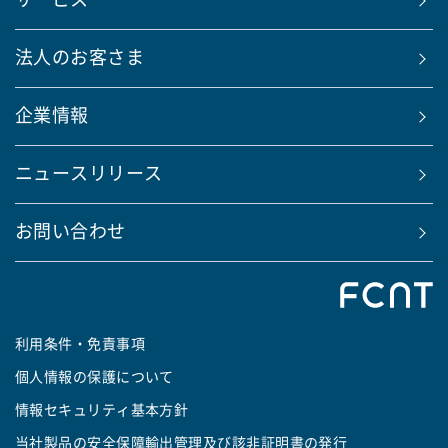
サービス
法人のお客さま
企業情報
ニュースリリース
お問い合わせ
利用条件・免責事項
個人情報の保護について
情報セキュリティ基本方針
当社製品の安全保障輸出管理及び該非証明書の発行