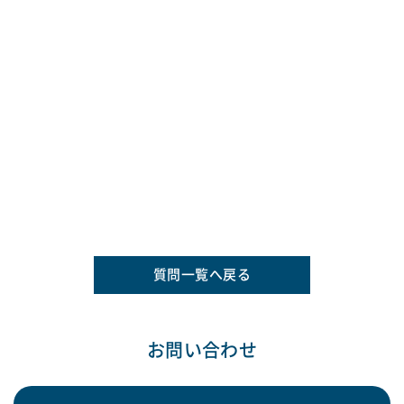
質問一覧へ戻る
お問い合わせ