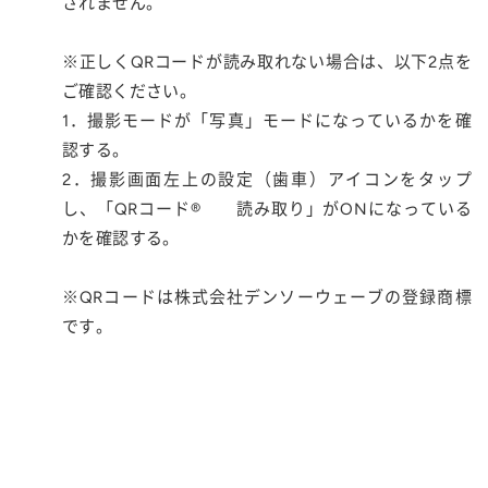
されません。
※正しくQRコードが読み取れない場合は、以下2点を
ご確認ください。
1．撮影モードが「写真」モードになっているかを確
認する。
2．撮影画面左上の設定（歯車）アイコンをタップ
し、「QRコード® 読み取り」がONになっている
かを確認する。
※QRコードは株式会社デンソーウェーブの登録商標
です。