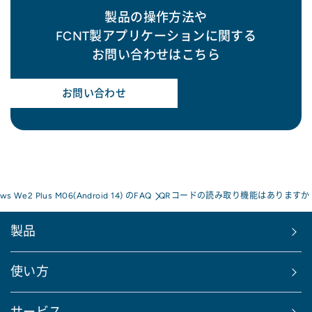
製品の操作方法や
FCNT製アプリケーションに関する
お問い合わせはこちら
お問い合わせ
ows We2 Plus M06(Android 14) のFAQ
QRコードの読み取り機能はありますか
製品
使い方