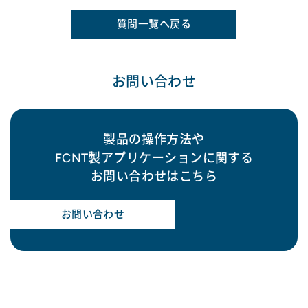
質問一覧へ戻る
お問い合わせ
製品の操作方法や
FCNT製アプリケーションに関する
お問い合わせはこちら
お問い合わせ