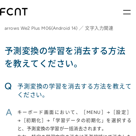
arrows We2 Plus M06(Android 14) ／ 文字入力関連
予測変換の学習を消去する方法
を教えてください。
Q
予測変換の学習を消去する方法を教えて
ください。
A
キーボード画面において、［MENU］→［設定］
→［初期化］→「学習データの初期化」を選択する
と、予測変換の学習が一括消去されます。