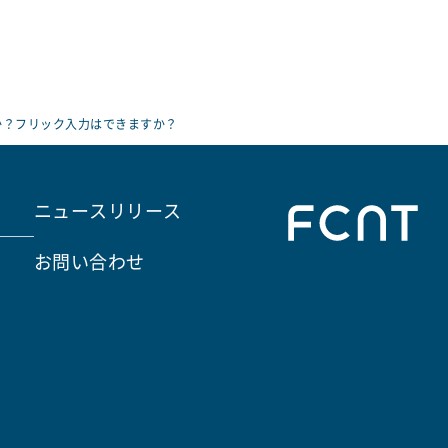
か？フリック入力はできますか？
ニュースリリース
お問い合わせ