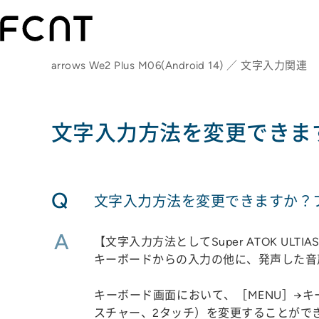
arrows We2 Plus M06(Android 14) ／ 文字入力関連
文字入力方法を変更できま
Q
文字入力方法を変更できますか？
A
【文字入力方法としてSuper ATOK UL
キーボードからの入力の他に、発声した音
キーボード画面において、［MENU］→
スチャー、2タッチ）を変更することができ