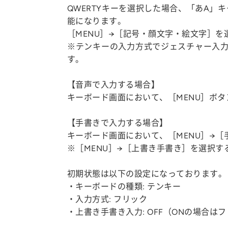
QWERTYキーを選択した場合、「あA
能になります。
［MENU］→［記号・顔文字・絵文字］
※テンキーの入力方式でジェスチャー入力
す。
【音声で入力する場合】
キーボード画面において、［MENU］ボ
【手書きで入力する場合】
キーボード画面において、［MENU］→
※［MENU］→［上書き手書き］を選択
初期状態は以下の設定になっております。
・キーボードの種類: テンキー
・入力方式: フリック
・上書き手書き入力: OFF（ONの場合