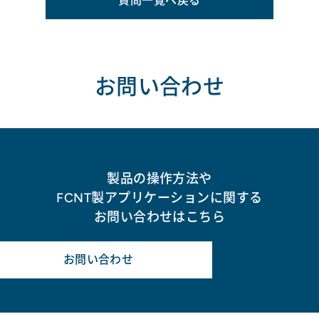
質問一覧へ戻る
お問い合わせ
製品の操作方法や
FCNT製アプリケーションに関する
お問い合わせはこちら
お問い合わせ