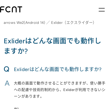
arrows We2(Android 14) ／ Exlider（エクスライダー）
Exliderはどんな画面でも動作し
ますか?
Q
Exliderはどんな画面でも動作しますか?
A
大概の画面で動作させることができますが、使い勝手
への配慮や技術的制約から、Exliderが利用できないシ
ーンがあります。