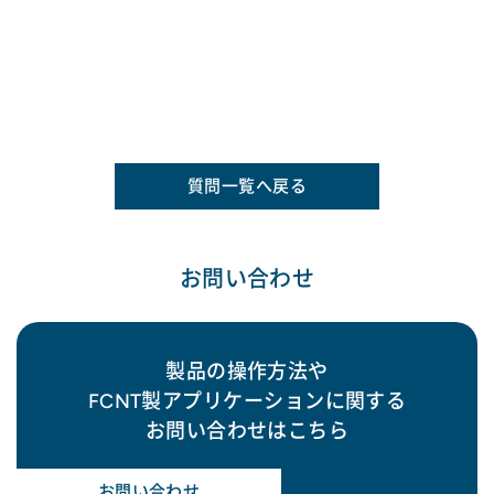
質問一覧へ戻る
お問い合わせ
製品の操作方法や
FCNT製アプリケーションに関する
お問い合わせはこちら
お問い合わせ