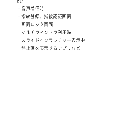
例）
・音声着信時
・指紋登録、指紋認証画面
・画面ロック画面
・マルチウィンドウ利用時
・スライドインランチャー表示中
・静止画を表示するアプリなど