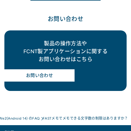
お問い合わせ
製品の操作方法や
FCNT製アプリケーションに関する
お問い合わせはこちら
お問い合わせ
 We2(Android 14) のFAQ
FASTメモでメモできる文字数の制限はありますか？