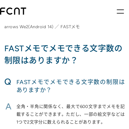
arrows We2(Android 14) ／ FASTメモ
FASTメモでメモできる文字数の
制限はありますか？
Q
FASTメモでメモできる文字数の制限は
ありますか？
A
全角・半角に関係なく、最大で600文字までメモを記
載することができます。ただし、一部の絵文字などは
1つで2文字分に数えられることがあります。