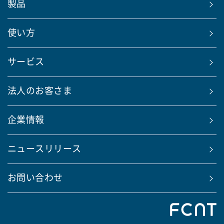
製品
使い方
サービス
法人のお客さま
企業情報
ニュースリリース
お問い合わせ