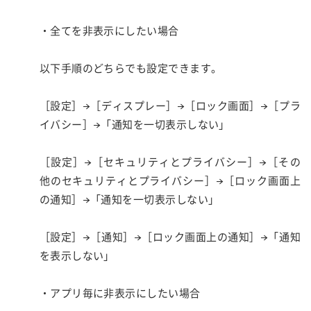
・全てを非表示にしたい場合
以下手順のどちらでも設定できます。
［設定］→［ディスプレー］→［ロック画面］→［プラ
イバシー］→「通知を一切表示しない」
［設定］→［セキュリティとプライバシー］→［その
他のセキュリティとプライバシー］→［ロック画面上
の通知］→「通知を一切表示しない」
［設定］→［通知］→［ロック画面上の通知］→「通知
を表示しない」
・アプリ毎に非表示にしたい場合