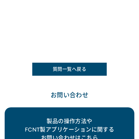
質問一覧へ戻る
お問い合わせ
製品の操作方法や
FCNT製アプリケーションに関する
お問い合わせはこちら