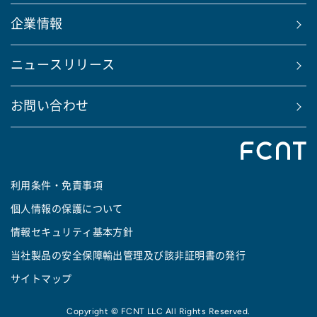
企業情報
ニュースリリース
お問い合わせ
利用条件・免責事項
個人情報の保護について
情報セキュリティ基本方針
当社製品の安全保障輸出管理及び該非証明書の発行
サイトマップ
Copyright © FCNT LLC All Rights Reserved.