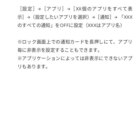
［設定］→［アプリ］→［XX個のアプリをすべて表
示］→（設定したいアプリを選択）→［通知］→ 「XXX
のすべての通知」をOFFに設定（XXXはアプリ名)
※ロック画面上での通知カードを長押しにて、アプリ
毎に非表示を設定することもできます。
※アプリケーションによっては非表示にできないアプ
リもあります。