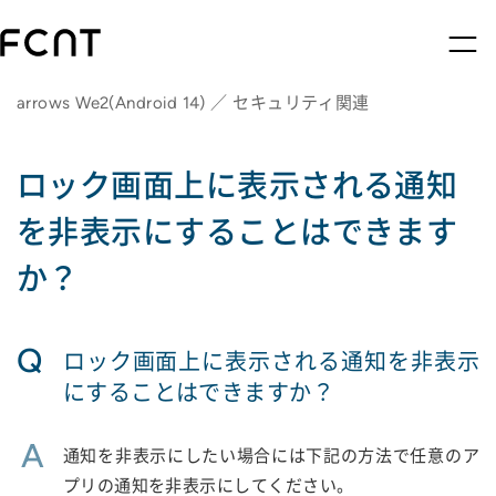
arrows We2(Android 14) ／ セキュリティ関連
ロック画面上に表示される通知
を非表示にすることはできます
か？
Q
ロック画面上に表示される通知を非表示
にすることはできますか？
A
通知を非表示にしたい場合には下記の方法で任意のア
プリの通知を非表示にしてください。