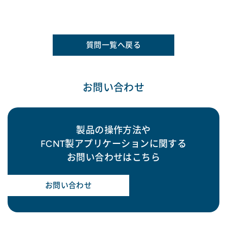
質問一覧へ戻る
お問い合わせ
製品の操作方法や
FCNT製アプリケーションに関する
お問い合わせはこちら
お問い合わせ