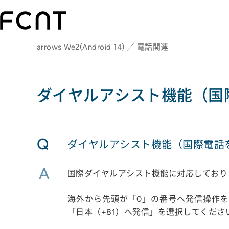
arrows We2(Android 14) ／ 電話関連
ダイヤルアシスト機能（国
Q
ダイヤルアシスト機能（国際電話
A
国際ダイヤルアシスト機能に対応しており
海外から先頭が「0」の番号へ発信操作を
「日本（+81）へ発信」を選択してくださ