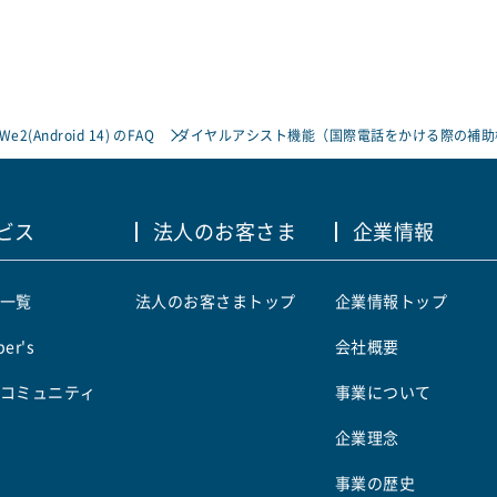
 We2(Android 14) のFAQ
ダイヤルアシスト機能（国際電話をかける際の補助
ビス
法人のお客さま
企業情報
一覧
法人のお客さまトップ
企業情報トップ
er's
会社概要
コミュニティ
事業について
企業理念
事業の歴史