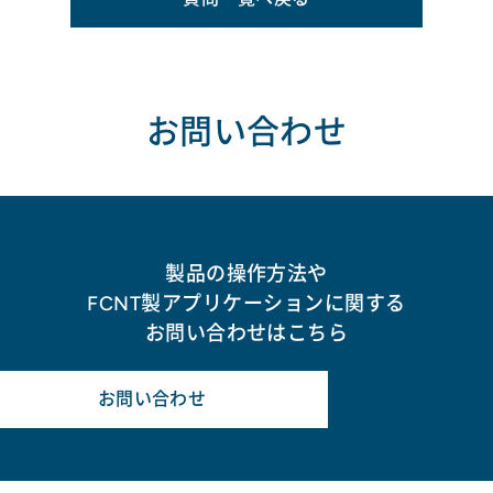
お問い合わせ
製品の操作方法や
FCNT製アプリケーションに関する
お問い合わせはこちら
お問い合わせ