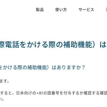
製品
使い方
サービス
際電話をかける際の補助機能）は
をかける際の補助機能）はありますか？
ます。
すると、日本向けの+81の国番号を付与するか確認する確
い。