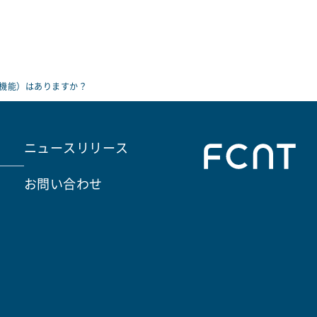
機能）はありますか？
ニュースリリース
お問い合わせ