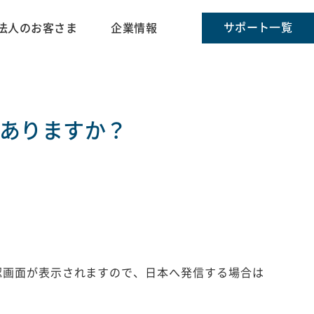
サポート一覧
法人のお客さま
企業情報
ありますか？
認画面が表示されますので、日本へ発信する場合は