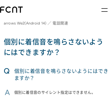
arrows We2(Android 14) ／ 電話関連
個別に着信音を鳴らさないよう
にはできますか？
Q
個別に着信音を鳴らさないようにはでき
ますか？
A
個別に着信音のサイレント指定はできません。