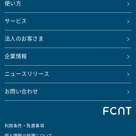
使い方
サービス
法人のお客さま
企業情報
ニュースリリース
お問い合わせ
利用条件・免責事項
個人情報の保護について