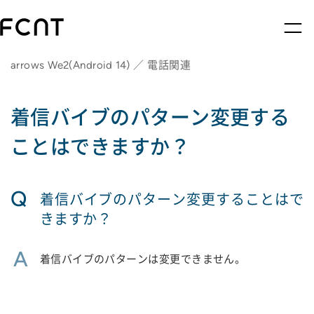
arrows We2(Android 14) ／ 電話関連
着信バイブのパターン変更する
ことはできますか？
Q
着信バイブのパターン変更することはで
きますか？
A
着信バイブのパターンは変更できません。