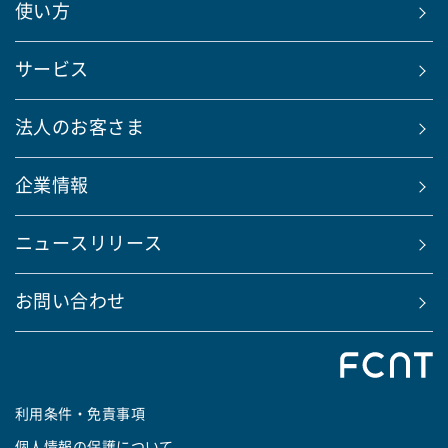
使い方
サービス
法人のお客さま
企業情報
ニュースリリース
お問い合わせ
利用条件・免責事項
個人情報の保護について