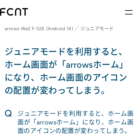
arrows We2 F-52E (Android 14) ／ ジュニアモード
ジュニアモードを利用すると、
ホーム画面が「arrowsホーム」
になり、ホーム画面のアイコン
の配置が変わってしまう。
Q
ジュニアモードを利用すると、ホーム画
面が「arrowsホーム」になり、ホーム画
面のアイコンの配置が変わってしまう。