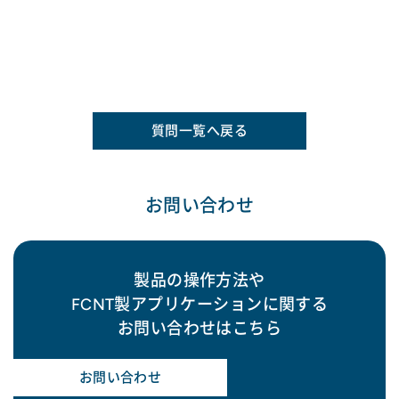
質問一覧へ戻る
お問い合わせ
製品の操作方法や
FCNT製アプリケーションに関する
お問い合わせはこちら
お問い合わせ