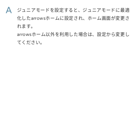
A
ジュニアモードを設定すると、ジュニアモードに最適
化したarrowsホームに設定され、ホーム画面が変更さ
れます。
arrowsホーム以外を利用した場合は、設定から変更し
てください。