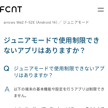
arrows We2 F-52E (Android 14) ／ ジュニアモード
ジュニアモードで使用制限でき
ないアプリはありますか？
Q
ジュニアモードで使用制限できないアプ
リはありますか？
A
以下の端末の基本機能や設定を行うアプリは制限でき
ません。