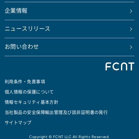
企業情報
ニュースリリース
お問い合わせ
利用条件・免責事項
個人情報の保護について
情報セキュリティ基本方針
当社製品の安全保障輸出管理及び該非証明書の発行
サイトマップ
Copyright © FCNT LLC All Rights Reserved.