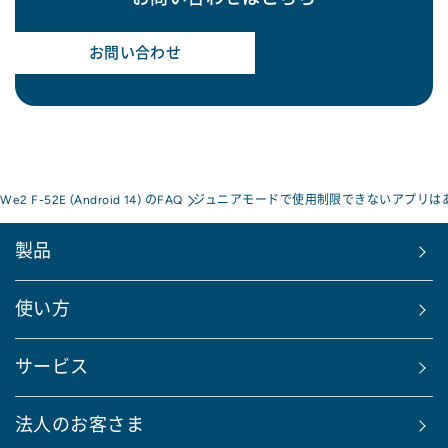
お問い合わせ
 We2 F-52E (Android 14) のFAQ
ジュニアモードで使用制限できないアプリは
製品
使い方
サービス
法人のお客さま