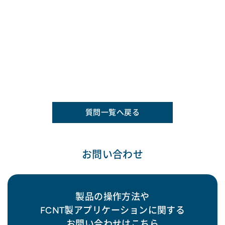
質問一覧へ戻る
お問い合わせ
製品の操作方法や
FCNT製アプリケーションに関する
お問い合わせはこちら