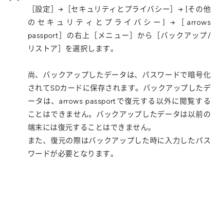
［設定］→［セキュリティとプライバシー］→ [その他
のセキュリティとプライバシー] →［arrows
passport］の右上［メニュー］から［バックアップ/
リストア］を選択します。
尚、バックアップしたデータは、パスワードで暗号化
されてSDカードに保存されます。バックアップしたデ
ータは、arrows passportで復元する以外に閲覧する
ことはできません。バックアップしたデータは以前の
端末には復元することはできません。
また、復元の際はバックアップした時に入力したパス
ワードが必要となります。