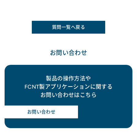
質問一覧へ戻る
お問い合わせ
製品の操作方法や
FCNT製アプリケーションに関する
お問い合わせはこちら
お問い合わせ