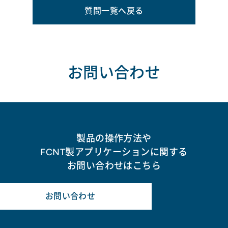
質問一覧へ戻る
お問い合わせ
製品の操作方法や
FCNT製アプリケーションに関する
お問い合わせはこちら
お問い合わせ