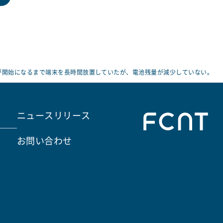
が開始になるまで端末を長時間放置していたが、電池残量が減少していない。
ニュースリリース
お問い合わせ