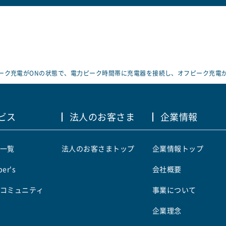
ーク充電がONの状態で、電力ピーク時間帯に充電器を接続し、オフピーク充電
ビス
法人のお客さま
企業情報
一覧
法人のお客さまトップ
企業情報トップ
er's
会社概要
コミュニティ
事業について
企業理念