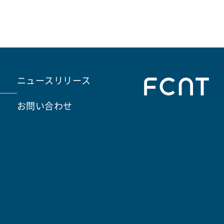
ニュースリリース
お問い合わせ