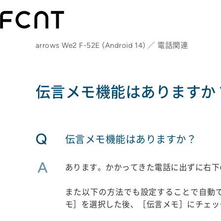
arrows We2 F-52E (Android 14) ／ 電話関連
伝言メモ機能はありますか
Q
伝言メモ機能はありますか？
A
あります。かかってきた電話に出ずに右下
また以下の方法でも設定することで自動
モ］を選択した後、［伝言メモ］にチェッ