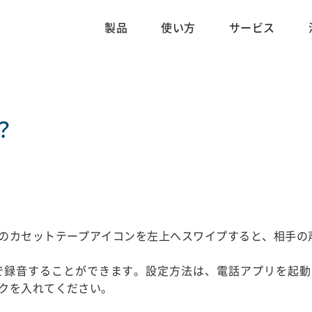
製品
使い方
サービス
？
のカセットテープアイコンを左上へスワイプすると、相手の
で録音することができます。設定方法は、電話アプリを起動
クを入れてください。