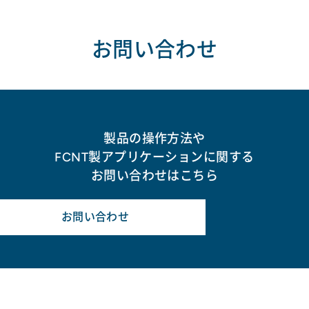
お問い合わせ
製品の操作方法や
FCNT製アプリケーションに関する
お問い合わせはこちら
お問い合わせ