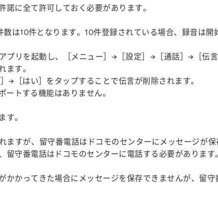
許諾に全て許可しておく必要があります。
件数は10件となります。10件登録されている場合、録音は開
アプリを起動し、［メニュー］→［設定］→［通話］→［伝
れます。
除］→［はい］をタップすることで伝言が削除されます。
インポートする機能はありません。
ます。
れますが、留守番電話はドコモのセンターにメッセージが保
、留守番電話はドコモのセンターに電話する必要があります
がかかってきた場合にメッセージを保存できませんが、留守