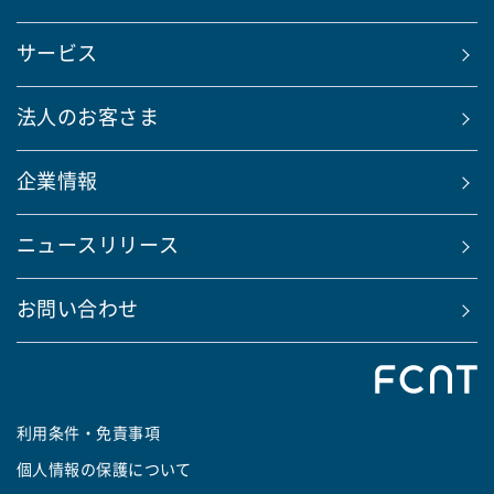
サービス
法人のお客さま
企業情報
ニュースリリース
お問い合わせ
利用条件・免責事項
個人情報の保護について