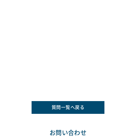
質問一覧へ戻る
お問い合わせ