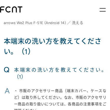
arrows We2 Plus F-51E (Android 14) ／ 洗える
本端末の洗い方を教えてくださ
い。（1）
Q
本端末の洗い方を教えてください。
（1）
A
・ 市販のアクセサリー商品（端末カバー、ケースな
ど）は取り外してください。なお、市販のアクセサリ
ー商品の取り扱いについては、各商品の注意事項をご