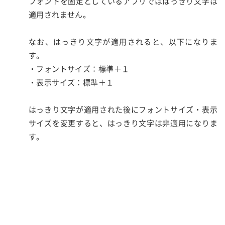
フォントを固定としているアプリでははっきり文字は
適用されません。
なお、はっきり文字が適用されると、以下になりま
す。
・フォントサイズ：標準＋１
・表示サイズ：標準＋１
はっきり文字が適用された後にフォントサイズ・表示
サイズを変更すると、はっきり文字は非適用になりま
す。