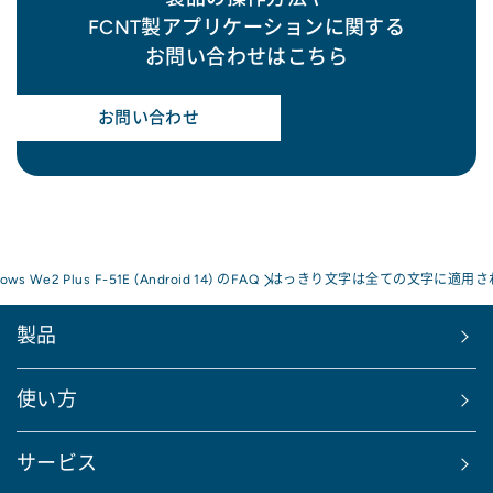
FCNT製アプリケーションに関する
お問い合わせはこちら
お問い合わせ
rows We2 Plus F-51E (Android 14) のFAQ
はっきり文字は全ての文字に適用さ
製品
使い方
サービス