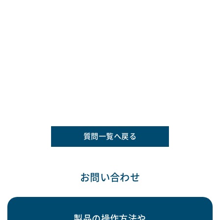
質問一覧へ戻る
お問い合わせ
製品の操作方法や