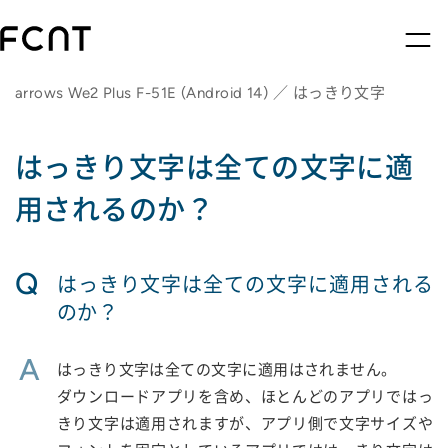
arrows We2 Plus F-51E (Android 14) ／ はっきり文字
はっきり文字は全ての文字に適
用されるのか？
Q
はっきり文字は全ての文字に適用される
のか？
A
はっきり文字は全ての文字に適用はされません。
ダウンロードアプリを含め、ほとんどのアプリではっ
きり文字は適用されますが、アプリ側で文字サイズや