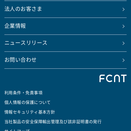
法人のお客さま
企業情報
ニュースリリース
お問い合わせ
利用条件・免責事項
個人情報の保護について
情報セキュリティ基本方針
当社製品の安全保障輸出管理及び該非証明書の発行